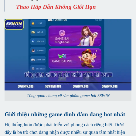
Thao Hấp Dẫn Không Giới Hạn
Tổng quan chung về sản phẩm game bài 58WIN
Giới thiệu những game đình đám đang hot nhất
Hệ thống luôn được phát triển với phong cách riêng biệt. Dưới
đây là ba trò chơi đang nhận được nhiều sự quan tâm nhất hiện