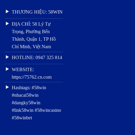
THƯƠNG HIỆU: 58WIN
ĐỊA CHỈ: 58 Lý Tự
Trọng, Phường Bến
Thành, Quận 1, TP Hồ
Chí Minh, Việt Nam
HOTLINE: 0947 325 814
WEBSITE:
https://75762.cn.com
Hashtags: #58win
#nhacai58win
#dangky58win
#link58win #58wincasino
#58winbet