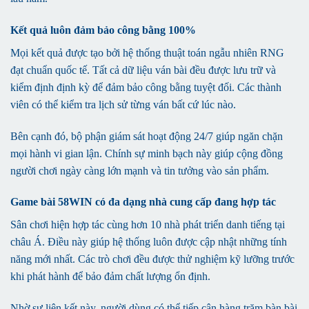
Kết quả luôn đảm bảo công bằng 100%
Mọi kết quả được tạo bởi hệ thống thuật toán ngẫu nhiên RNG
đạt chuẩn quốc tế. Tất cả dữ liệu ván bài đều được lưu trữ và
kiểm định định kỳ để đảm bảo công bằng tuyệt đối. Các thành
viên có thể kiểm tra lịch sử từng ván bất cứ lúc nào.
Bên cạnh đó, bộ phận giám sát hoạt động 24/7 giúp ngăn chặn
mọi hành vi gian lận. Chính sự minh bạch này giúp cộng đồng
người chơi ngày càng lớn mạnh và tin tưởng vào sản phẩm.
Game bài 58WIN có đa dạng nhà cung cấp đang hợp tác
Sân chơi hiện hợp tác cùng hơn 10 nhà phát triển danh tiếng tại
châu Á. Điều này giúp hệ thống luôn được cập nhật những tính
năng mới nhất. Các trò chơi đều được thử nghiệm kỹ lưỡng trước
khi phát hành để bảo đảm chất lượng ổn định.
Nhờ sự liên kết này, người dùng có thể tiếp cận hàng trăm bàn bài