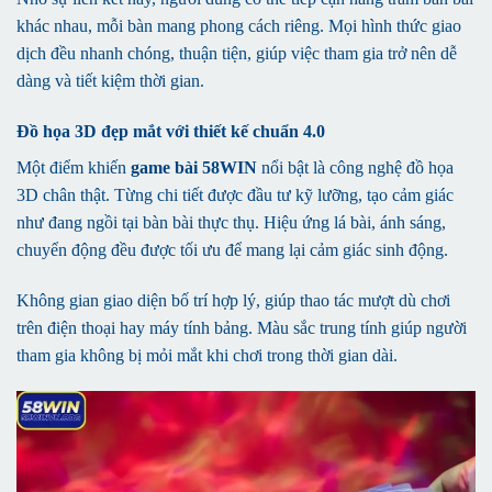
khác nhau, mỗi bàn mang phong cách riêng. Mọi hình thức giao
dịch đều nhanh chóng, thuận tiện, giúp việc tham gia trở nên dễ
dàng và tiết kiệm thời gian.
Đồ họa 3D đẹp mắt với thiết kế chuẩn 4.0
Một điểm khiến
game bài 58WIN
nổi bật là công nghệ đồ họa
3D chân thật. Từng chi tiết được đầu tư kỹ lưỡng, tạo cảm giác
như đang ngồi tại bàn bài thực thụ. Hiệu ứng lá bài, ánh sáng,
chuyển động đều được tối ưu để mang lại cảm giác sinh động.
Không gian giao diện bố trí hợp lý, giúp thao tác mượt dù chơi
trên điện thoại hay máy tính bảng. Màu sắc trung tính giúp người
tham gia không bị mỏi mắt khi chơi trong thời gian dài.