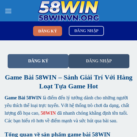
Skip
to
content
ĐĂNG NHẬP
ĐĂNG KÝ
ĐĂNG KÝ
ĐĂNG NHẬP
Game Bài 58WIN – Sảnh Giải Trí Với Hàng
Loạt Tựa Game Hot
Game Bài 58WIN
là điểm đến lý tưởng dành cho những người
yêu thích thể loại trực tuyến. Với hệ thống trò chơi đa dạng, chất
lượng đồ họa cao,
58WIN
đã nhanh chóng khẳng định tên tuổi.
Các bạn hiểu rõ hơn về điểm mạnh và sức hút qua bài sau.
Tổng quan về sản phẩm game bài 58WIN