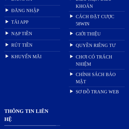
KHOẢN
ĐĂNG NHẬP
CÁCH ĐẶT CƯỢC
TẢI APP
58WIN
NẠP TIỀN
GIỚI THIỆU
RÚT TIỀN
QUYỀN RIÊNG TƯ
KHUYẾN MÃI
CHƠI CÓ TRÁCH
NHIỆM
CHÍNH SÁCH BẢO
MẬT
SƠ ĐỒ TRANG WEB
THÔNG TIN LIÊN
HỆ