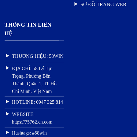
SƠ ĐỒ TRANG WEB
Kho
Game bài
trực tuyến là một thế mạnh được
đầu tư tỉ mỉ, mang đến không gian vừa cổ điển vừa
hiện đại. Người dùng có thể tham gia nhiều loại
THÔNG TIN LIÊN
hình như tiến lên, poker, baccarat hay blackjack,
HỆ
mỗi trò đều được mô phỏng theo luật chuẩn quốc
tế. Thiết kế bàn bài tinh tế, bố cục rõ ràng, thao tác
dễ hiểu nên người mới cũng dễ hòa nhập.
THƯƠNG HIỆU: 58WIN
Tốc độ xử lý nhanh, chia bài ngẫu nhiên bằng
ĐỊA CHỈ: 58 Lý Tự
công nghệ xác minh độc lập giúp đảm bảo tính
Trọng, Phường Bến
công bằng tuyệt đối. Nền tảng liên tục cập nhật
Thành, Quận 1, TP Hồ
giao diện, bổ sung bàn mới với phong cách đa
Chí Minh, Việt Nam
dạng nhằm tăng tính cạnh tranh.
HOTLINE: 0947 325 814
Mỗi ván bài diễn ra mượt mà, không giật lag, giúp
WEBSITE:
người chơi toàn tâm tập trung vào chiến lược. Bên
https://75762.cn.com
cạnh yếu tố giải trí, trò bài trực tuyến còn giúp
Hashtags: #58win
người dùng rèn luyện tư duy logic và phản xạ