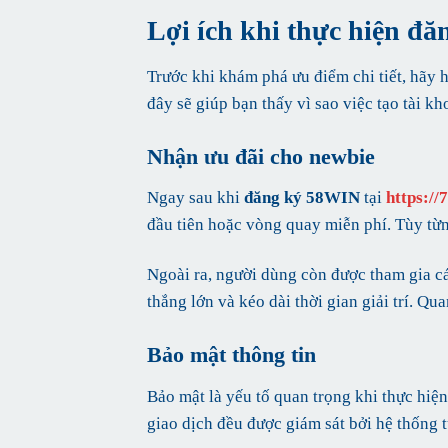
Lợi ích khi thực hiện đ
Trước khi khám phá ưu điểm chi tiết, hãy 
đây sẽ giúp bạn thấy vì sao việc tạo tài k
Nhận ưu đãi cho newbie
Ngay sau khi
đăng ký 58WIN
tại
https://
đầu tiên hoặc vòng quay miễn phí. Tùy từn
Ngoài ra, người dùng còn được tham gia cá
thắng lớn và kéo dài thời gian giải trí. Q
Bảo mật thông tin
Bảo mật là yếu tố quan trọng khi thực hiệ
giao dịch đều được giám sát bởi hệ thống t