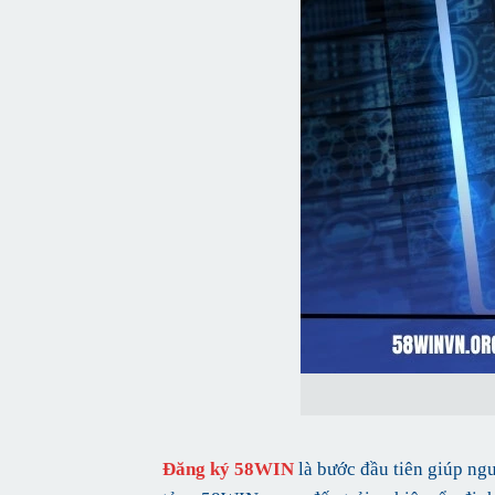
Đăng ký 58WIN
là bước đầu tiên giúp ngư