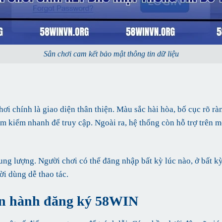
Sân chơi cam kết bảo mật thông tin dữ liệu
hơi chính là giao diện thân thiện. Màu sắc hài hòa, bố cục rõ r
m kiếm nhanh để truy cập. Ngoài ra, hệ thống còn hỗ trợ trên mọ
g lượng. Người chơi có thể đăng nhập bất kỳ lúc nào, ở bất kỳ
ời dùng dễ thao tác.
iến hành đăng ký 58WIN