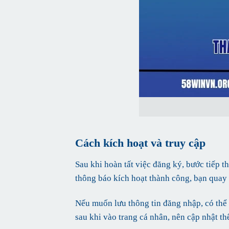
Cách kích hoạt và truy cập
Sau khi hoàn tất việc đăng ký, bước tiếp 
thông báo kích hoạt thành công, bạn quay 
Nếu muốn lưu thông tin đăng nhập, có thể 
sau khi vào trang cá nhân, nên cập nhật th