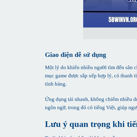
Giao diện dễ sử dụng
Một lý do khiến nhiều người tìm đến sân c
mục game được sắp xếp hợp lý, có thanh tì
tính bảng.
Ứng dụng tải nhanh, không chiếm nhiều dun
ngôn ngữ, trong đó có tiếng Việt, giúp ngư
Lưu ý quan trọng khi t