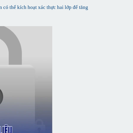
có thể kích hoạt xác thực hai lớp để tăng