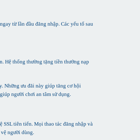
ngay từ lần đầu đăng nhập. Các yếu tố sau
n. Hệ thống thường tặng tiền thưởng nạp
y. Những ưu đãi này giúp tăng cơ hội
 giúp người chơi an tâm sử dụng.
ệ SSL tiên tiến. Mọi thao tác đăng nhập và
o vệ người dùng.