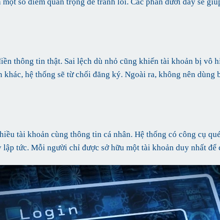
 một số điểm quan trọng để tránh lỗi. Các phần dưới đây sẽ giú
iền thông tin thật. Sai lệch dù nhỏ cũng khiến tài khoản bị vô h
ản khác, hệ thống sẽ từ chối đăng ký. Ngoài ra, không nên dùng 
hiều tài khoản cùng thông tin cá nhân. Hệ thống có công cụ quét
ay lập tức. Mỗi người chỉ được sở hữu một tài khoản duy nhất đ