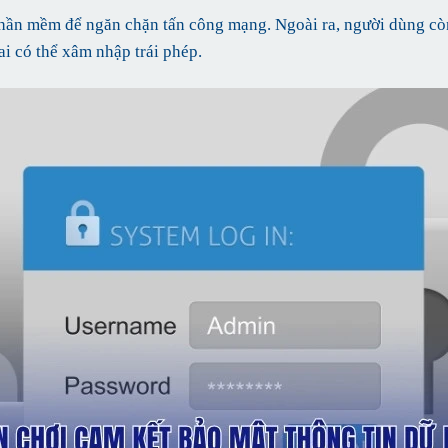
hần mềm để ngăn chặn tấn công mạng. Ngoài ra, người dùng còn 
i có thể xâm nhập trái phép.