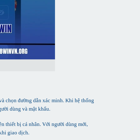
ý và chọn đường dẫn xác minh. Khi hệ thống
người dùng và mật khẩu.
ên thiết bị cá nhân. Với người dùng mới,
khi giao dịch.